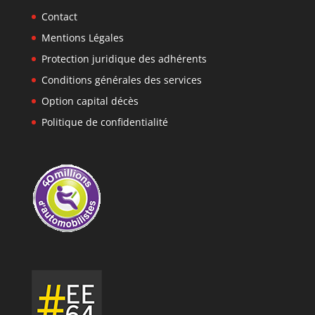
Contact
Mentions Légales
Protection juridique des adhérents
Conditions générales des services
Option capital décès
Politique de confidentialité