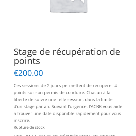
Stage de récupération de
points
€
200.00
Ces sessions de 2 jours permettent de récupérer 4
points sur son permis de conduire. Chacun à la
liberté de suivre une telle session, dans la limite
d’un stage par an. Suivant l’urgence, l’ACBB vous aide
à trouver une date disponible rapidement pour vous
inscrire.
Rupture de stock