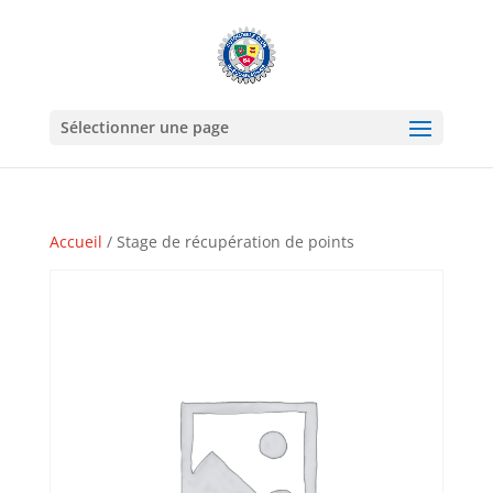
Sélectionner une page
Accueil
/ Stage de récupération de points