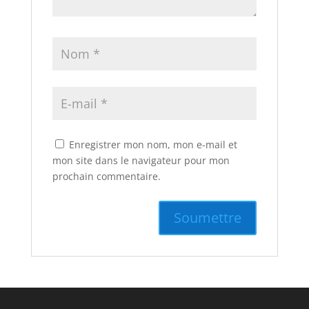
Enregistrer mon nom, mon e-mail et
mon site dans le navigateur pour mon
prochain commentaire.