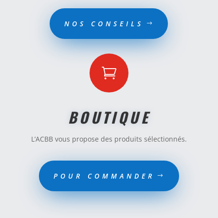
NOS CONSEILS

BOUTIQUE
L’ACBB vous propose des produits sélectionnés.
POUR COMMANDER