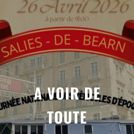
A VOIR DE
TOUTE