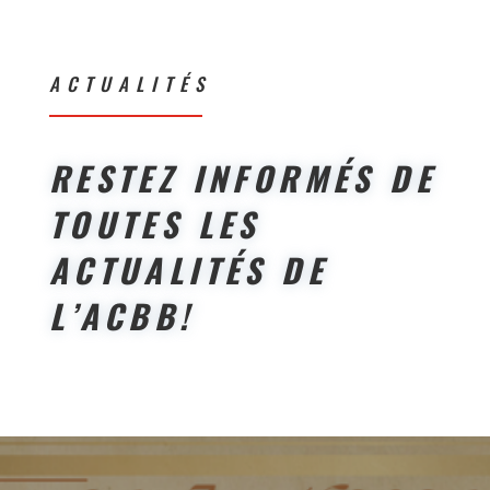
ACTUALITÉS
RESTEZ INFORMÉS DE
TOUTES LES
ACTUALITÉS DE
L’ACBB!