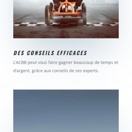
DES CONSEILS EFFICACES
L’ACBB peut vous faire gagner beaucoup de temps et
d’argent, grâce aux conseils de ses experts.