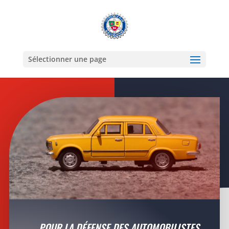
Sélectionner une page
POUR LA DÉFENSE DES AUTOMOBILISTES