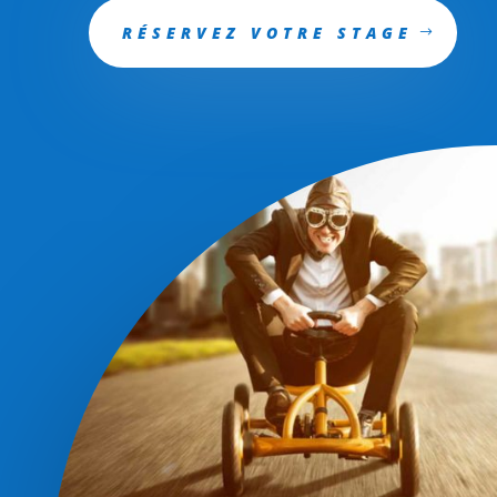
RÉSERVEZ VOTRE STAGE