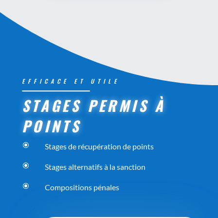
EFFICACE ET UTILE
STAGES PERMIS À
POINTS
\
Stages de récupération de points
\
Stages alternatifs à la sanction
\
Compositions pénales