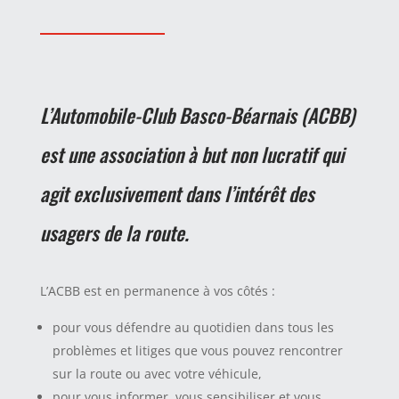
L’Automobile-Club Basco-Béarnais (ACBB)
est une association à but non lucratif qui
agit exclusivement dans l’intérêt des
usagers de la route.
L’ACBB est en permanence à vos côtés :
pour vous défendre au quotidien dans tous les
problèmes et litiges que vous pouvez rencontrer
sur la route ou avec votre véhicule,
pour vous informer, vous sensibiliser et vous