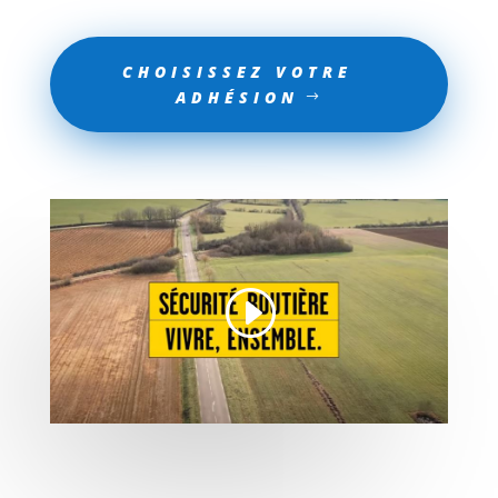
CHOISISSEZ VOTRE
ADHÉSION