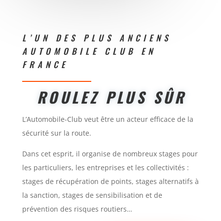
L’UN DES PLUS ANCIENS
AUTOMOBILE CLUB EN
FRANCE
ROULEZ PLUS SÛR
L’Automobile-Club veut être un acteur efficace de la
sécurité sur la route.
Dans cet esprit, il organise de nombreux stages pour
les particuliers, les entreprises et les collectivités :
stages de récupération de points, stages alternatifs à
la sanction, stages de sensibilisation et de
prévention des risques routiers…