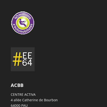
ACBB
CENTRE ACTIVA
4 allée Catherine de Bourbon
64000 PAU