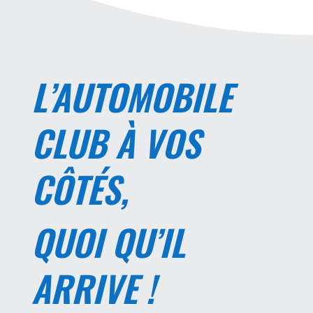
L’AUTOMOBILE
CLUB À VOS
CÔTÉS,
QUOI QU’IL
ARRIVE !