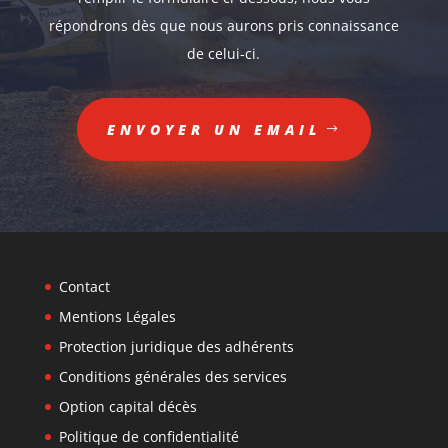
répondrons dès que nous aurons pris connaissance
de celui-ci.
ENVOYER UN EMAIL
Contact
Mentions Légales
Protection juridique des adhérents
Conditions générales des services
Option capital décès
Politique de confidentialité