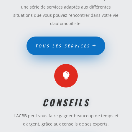
une série de services adaptés aux différentes
situations que vous pouvez rencontrer dans votre vie
d’automobiliste.
TOUS LES SERVICES

CONSEILS
L’ACBB peut vous faire gagner beaucoup de temps et
d’argent, grâce aux conseils de ses experts.