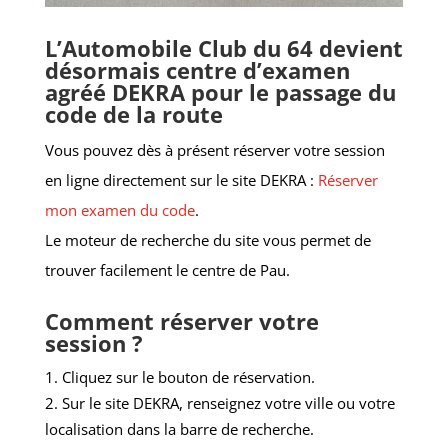
L’Automobile Club du 64 devient
désormais centre d’examen
agréé DEKRA pour le passage du
code de la route
Vous pouvez dès à présent réserver votre session
en ligne directement sur le site DEKRA :
Réserver
mon examen du code
.
Le moteur de recherche du site vous permet de
trouver facilement le centre de Pau.
Comment réserver votre
session ?
Cliquez sur le bouton de réservation.
Sur le site DEKRA, renseignez votre ville ou votre
localisation dans la barre de recherche.