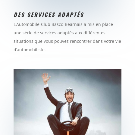
DES SERVICES ADAPTÉS
L’Automobile-Club Basco-Béarnais a mis en place
une série de services adaptés aux différentes
situations que vous pouvez rencontrer dans votre vie
d’automobiliste.