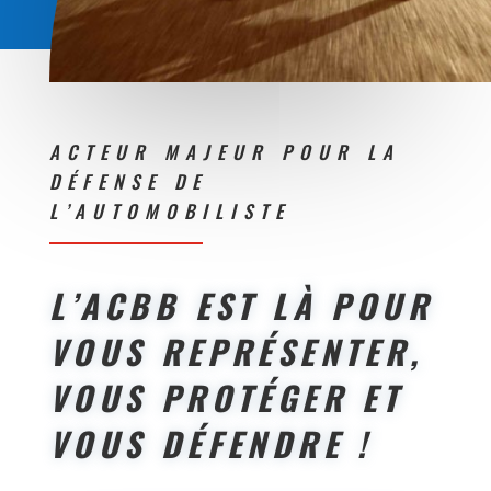
ACTEUR MAJEUR POUR LA
DÉFENSE DE
L’AUTOMOBILISTE
L’ACBB EST LÀ POUR
VOUS REPRÉSENTER,
VOUS PROTÉGER ET
VOUS DÉFENDRE !