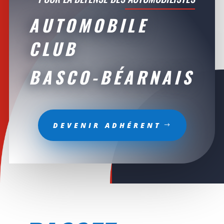
AUTOMOBILE
CLUB
BASCO-BÉARNAIS
DEVENIR ADHÉRENT