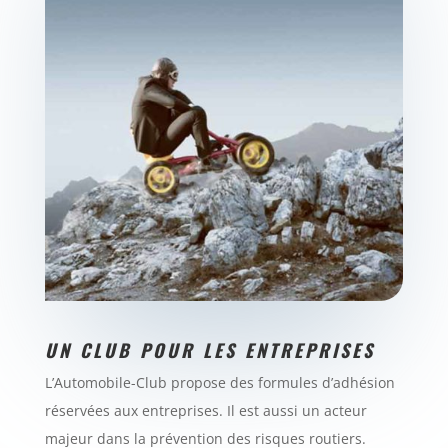
UN CLUB POUR LES ENTREPRISES
L’Automobile-Club propose des formules d’adhésion
réservées aux entreprises. Il est aussi un acteur
majeur dans la prévention des risques routiers.