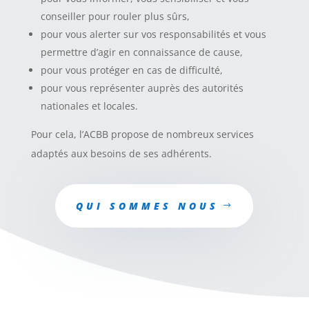
conseiller pour rouler plus sûrs,
pour vous alerter sur vos responsabilités et vous
permettre d’agir en connaissance de cause,
pour vous protéger en cas de difficulté,
pour vous représenter auprès des autorités
nationales et locales.
Pour cela, l’ACBB propose de nombreux services
adaptés aux besoins de ses adhérents.
QUI SOMMES NOUS