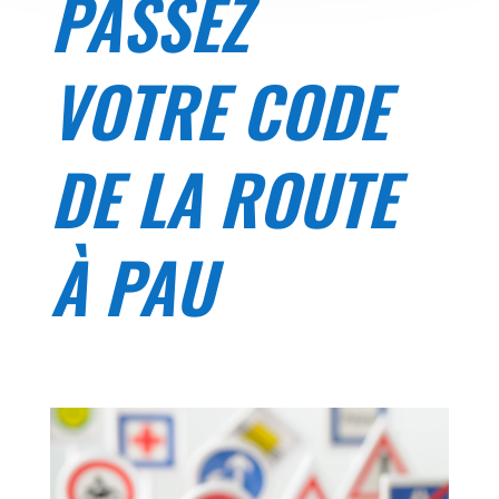
PASSEZ
VOTRE CODE
DE LA ROUTE
À PAU