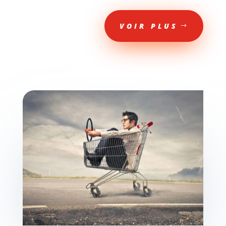
VOIR PLUS