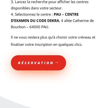
Lancez la recherche pour afficher les centres
disponibles dans votre secteur.
Sélectionnez le centre :
PAU – CENTRE
D’EXAMEN DU CODE DEKRA
, 4 allée Catherine de
Bourbon – 64000 PAU.
Il ne vous restera plus qu’à choisir votre créneau et
finaliser votre inscription en quelques clics.
RÉSERVATION