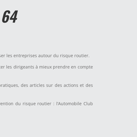
 64
er les entreprises autour du risque routier.
citer les dirigeants à mieux prendre en compte
ratiques, des articles sur des actions et des
ntion du risque routier : l’Automobile Club