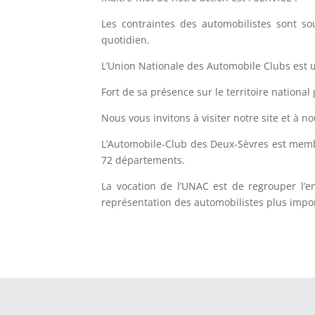
Les contraintes des automobilistes sont so
quotidien.
L’Union Nationale des Automobile Clubs est 
Fort de sa présence sur le territoire nation
Nous vous invitons à visiter notre site et à no
L’Automobile-Club des Deux-Sèvres est membr
72 départements.
La vocation de l’UNAC est de regrouper l’en
représentation des automobilistes plus impo