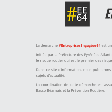
E
La démarche
#EntreprisesEngagées64
est un
Initiée par la Préfecture des Pyrénées-Atlant
le risque routier qui est le premier des risqu
Dans ce site d’information, nous publierons 
sujets d’actualité.
La coordination de cette démarche est assu
Basco-Béarnais et la Prévention Routière.