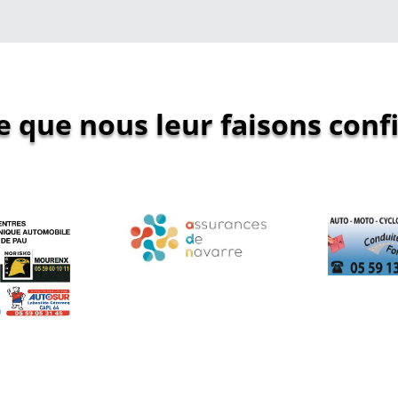
e que nous leur faisons conf