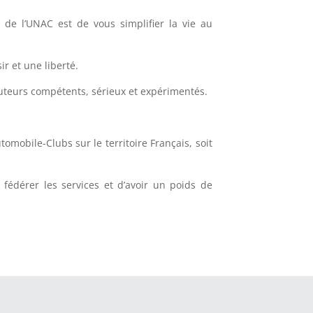
 de l’UNAC est de vous simplifier la vie au
r et une liberté.
cuteurs compétents, sérieux et expérimentés.
obile-Clubs sur le territoire Français, soit
 fédérer les services et d’avoir un poids de