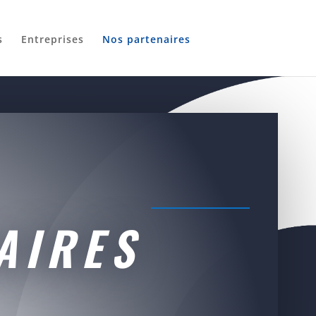
s
Entreprises
Nos partenaires
AIRES