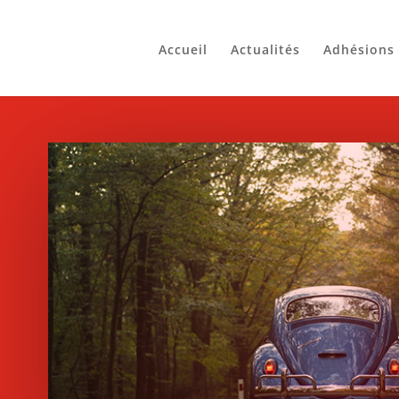
Accueil
Actualités
Adhésions