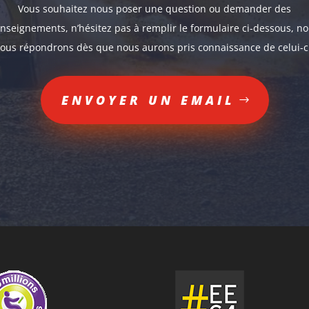
Vous souhaitez nous poser une question ou demander des
nseignements, n’hésitez pas à remplir le formulaire ci-dessous, n
ous répondrons dès que nous aurons pris connaissance de celui-ci
ENVOYER UN EMAIL