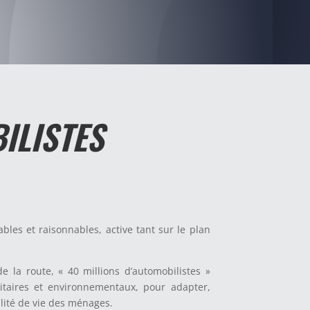
ILISTES
ables et raisonnables, active tant sur le plan
 la route, « 40 millions d’automobilistes »
ritaires et environnementaux, pour adapter,
lité de vie des ménages.