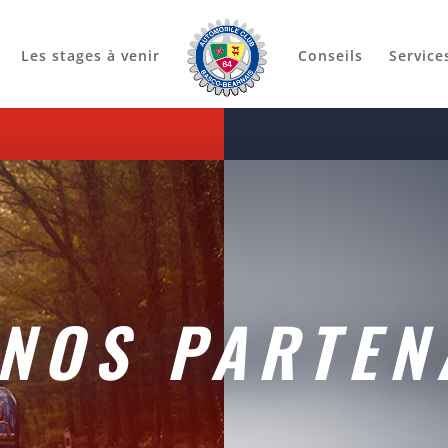
Les stages à venir
Conseils
Service
NOS PARTEN