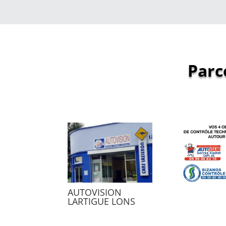
Parc
AUTOVISION
LARTIGUE LONS