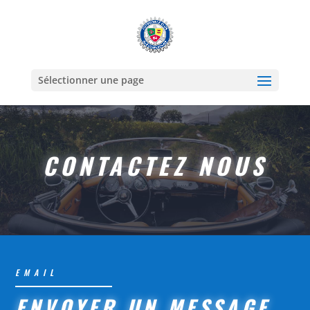
Sélectionner une page
CONTACTEZ NOUS
EMAIL
ENVOYER UN MESSAGE