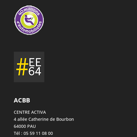
ACBB
CENTRE ACTIVA
4 allée Catherine de Bourbon
64000 PAU
Tél : 05 59 11 08 00