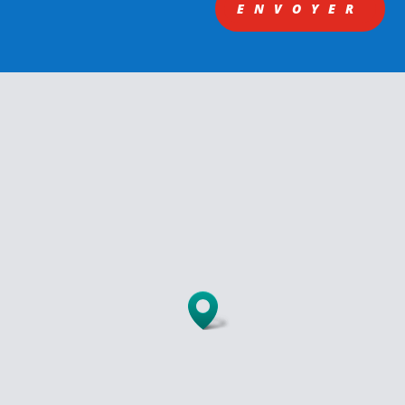
ENVOYER