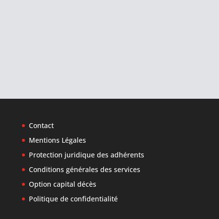
Contact
Mentions Légales
Protection juridique des adhérents
Conditions générales des services
Option capital décès
Politique de confidentialité