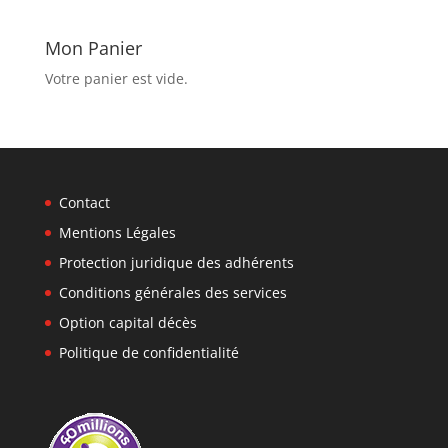
Mon Panier
Votre panier est vide.
Contact
Mentions Légales
Protection juridique des adhérents
Conditions générales des services
Option capital décès
Politique de confidentialité