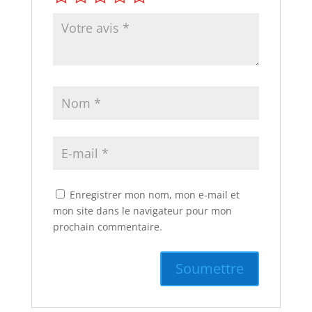
Enregistrer mon nom, mon e-mail et
mon site dans le navigateur pour mon
prochain commentaire.