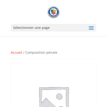
Sélectionner une page
Accueil
/ Composition pénale