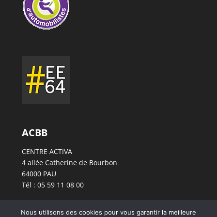
ACBB
CENTRE ACTIVA
4 allée Catherine de Bourbon
64000 PAU
Tél : 05 59 11 08 00
Nous utilisons des cookies pour vous garantir la meilleure