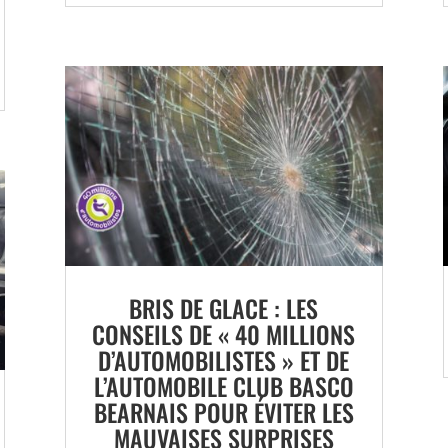
BRIS DE GLACE : LES
CONSEILS DE « 40 MILLIONS
D’AUTOMOBILISTES » ET DE
L’AUTOMOBILE CLUB BASCO
BEARNAIS POUR ÉVITER LES
MAUVAISES SURPRISES