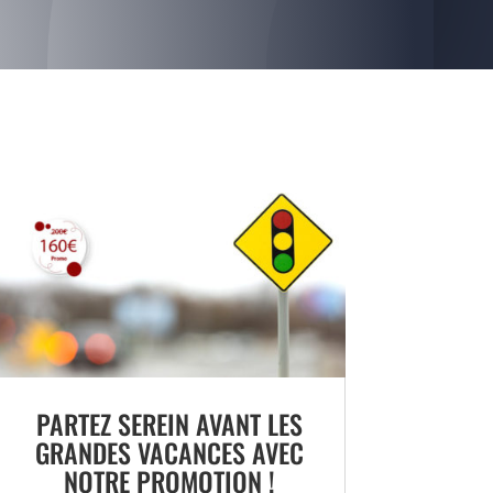
PARTEZ SEREIN AVANT LES
GRANDES VACANCES AVEC
NOTRE PROMOTION !