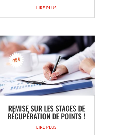
LIRE PLUS
REMISE SUR LES STAGES DE
RÉCUPÉRATION DE POINTS !
LIRE PLUS