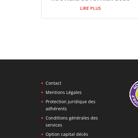
LIRE PLUS
Contact
Mentions Légales
Protection juridique des
adhérents
Conditions générales des
services
Option capital décès