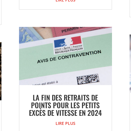
LA FIN DES RETRAITS DE
POINTS POUR LES PETITS
EXCÈS DE VITESSE EN 2024
LIRE PLUS