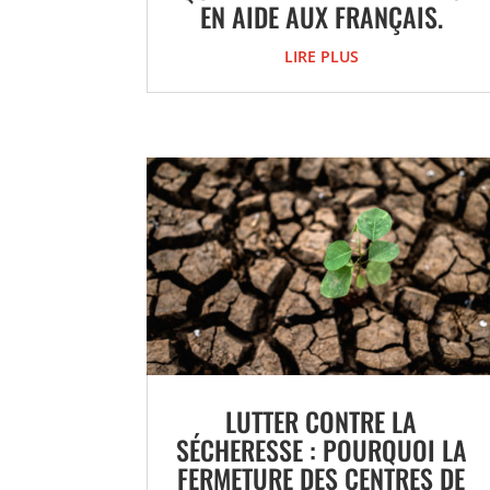
EN AIDE AUX FRANÇAIS.
LIRE PLUS
LUTTER CONTRE LA
SÉCHERESSE : POURQUOI LA
FERMETURE DES CENTRES DE