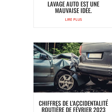
LAVAGE AUTO EST UNE
MAUVAISE IDÉE.
LIRE PLUS
CHIFFRES DE L’ACCIDENTALITÉ
ROUTIÈRE DE FÉVRIER 2023