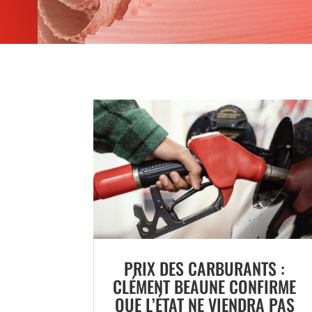
PRIX DES CARBURANTS :
CLÉMENT BEAUNE CONFIRME
QUE L’ÉTAT NE VIENDRA PAS