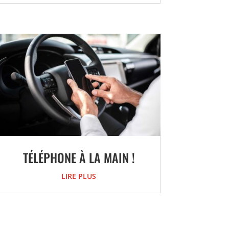
TÉLÉPHONE À LA MAIN !
LIRE PLUS