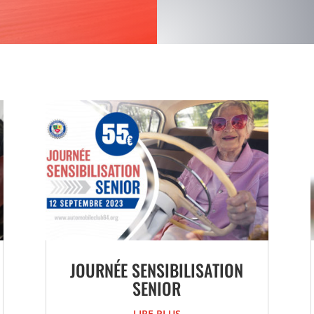
JOURNÉE SENSIBILISATION
SENIOR
LIRE PLUS