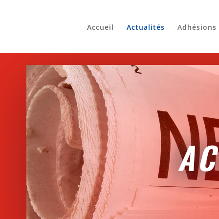
Accueil
Actualités
Adhésions
AC