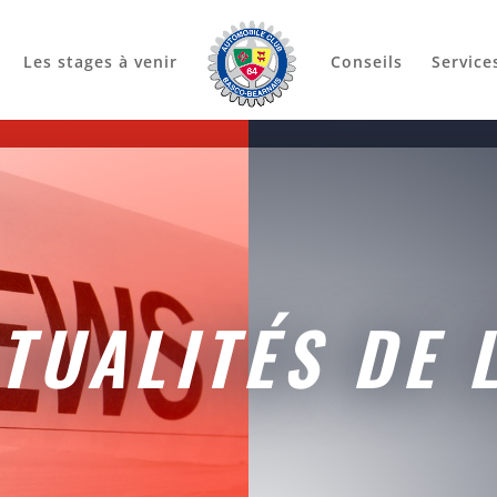
Les stages à venir
Conseils
Service
TUALITÉS DE 