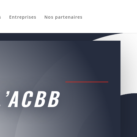
s
Entreprises
Nos partenaires
L’ACBB