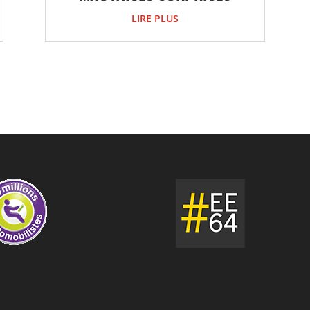
LIRE PLUS