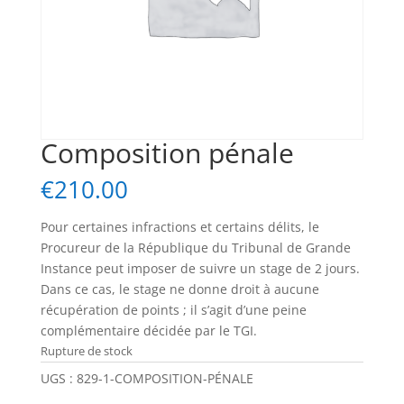
Composition pénale
€
210.00
Pour certaines infractions et certains délits, le
Procureur de la République du Tribunal de Grande
Instance peut imposer de suivre un stage de 2 jours.
Dans ce cas, le stage ne donne droit à aucune
récupération de points ; il s’agit d’une peine
complémentaire décidée par le TGI.
Rupture de stock
UGS :
829-1-COMPOSITION-PÉNALE