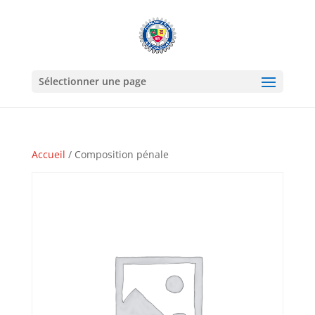
Sélectionner une page
Accueil
/ Composition pénale