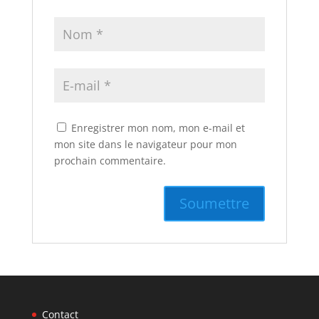
Enregistrer mon nom, mon e-mail et
mon site dans le navigateur pour mon
prochain commentaire.
Contact