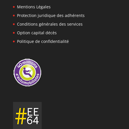
Mentions Légales
Protection juridique des adhérents
Conditions générales des services
Option capital décès
Politique de confidentialité