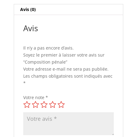
Avis (0)
Avis
Il n’y a pas encore d’avis.
Soyez le premier à laisser votre avis sur
“Composition pénale”
Votre adresse e-mail ne sera pas publiée.
Les champs obligatoires sont indiqués avec
*
Votre note
*