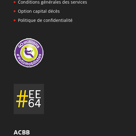
Conditions générales des services
Option capital décès
Politique de confidentialité
ACBB