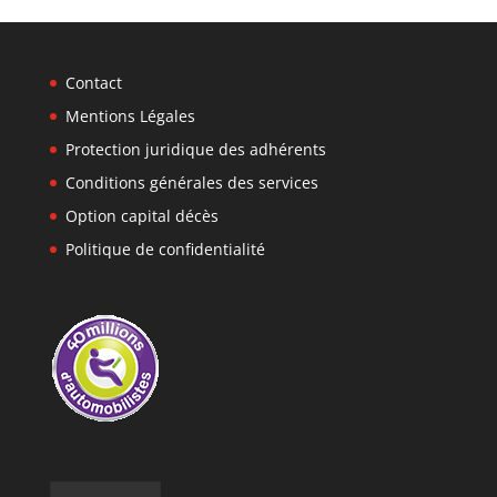
Contact
Mentions Légales
Protection juridique des adhérents
Conditions générales des services
Option capital décès
Politique de confidentialité