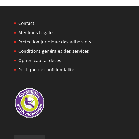
Contact
Mentions Légales
Protection juridique des adhérents
Conditions générales des services
Option capital décès
Politique de confidentialité