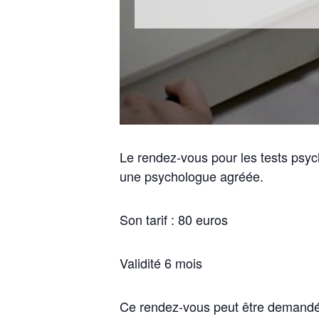
Le rendez-vous pour les tests psyc
une psychologue agréée.
Son tarif : 80 euros
Validité 6 mois
Ce rendez-vous peut être demandé