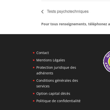
Tests psychotechniques
Pour tous renseignements, téléphonez a
Contact
Mentions Légales
Protection juridique des
adhérents
Conditions générales des
services
Option capital décès
Politique de confidentialité