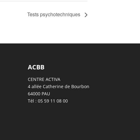
Tests psychotechniques
ACBB
CENTRE ACTIVA
4 allée Catherine de Bourbon
64000 PAU
Tél : 05 59 11 08 00