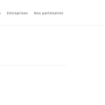
s
Entreprises
Nos partenaires