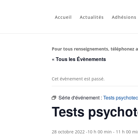
Accueil
Actualités
Adhésions
Pour tous renseignements, téléphonez a
« Tous les Évènements
Cet évènement est passé.
Série d'événement :
Tests psychote
Tests psycho
28 octobre 2022 -10 h 00 min
-
11 h 00 mi