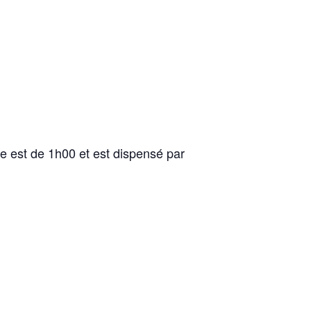
e est de 1h00 et est dispensé par