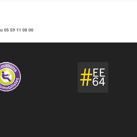
u 05 59 11 08 00