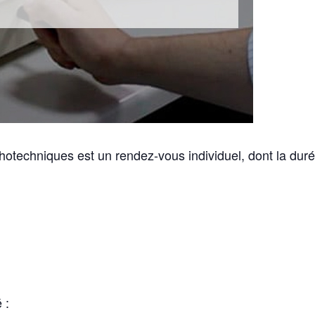
hotechniques est un rendez-vous individuel, dont la duré
 :