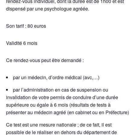
rendez-vous individuel, dont la durée est de 1h00 et est
dispensé par une psychologue agréée.
Son tarif : 80 euros
Validité 6 mois
Ce rendez-vous peut être demandé :
par un médecin, d’ordre médical (avc,…)
par l’administration en cas de suspension ou
invalidation de votre permis de conduire d’une durée
supérieure ou égale à 6 mois (résultats de tests à
présenter au médecin agréé (en cabinet ou en Préfecture)
Ce test est une mesure nationale ; de ce fait, il est
possible de le réaliser en dehors du département de