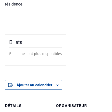
résidence
Billets
Billets ne sont plus disponibles
Ajouter au calendrier
DÉTAILS
ORGANISATEUR