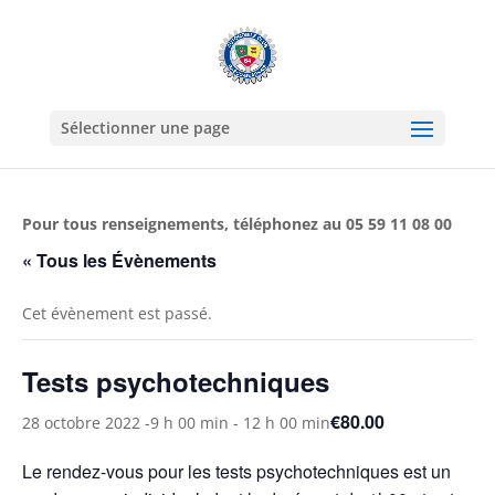
Sélectionner une page
Pour tous renseignements, téléphonez au 05 59 11 08 00
« Tous les Évènements
Cet évènement est passé.
Tests psychotechniques
€80.00
28 octobre 2022 -9 h 00 min
-
12 h 00 min
Le rendez-vous pour les tests psychotechniques est un