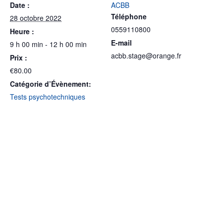
Date :
ACBB
Téléphone
28 octobre 2022
0559110800
Heure :
E-mail
9 h 00 min - 12 h 00 min
acbb.stage@orange.fr
Prix :
€80.00
Catégorie d’Évènement:
Tests psychotechniques