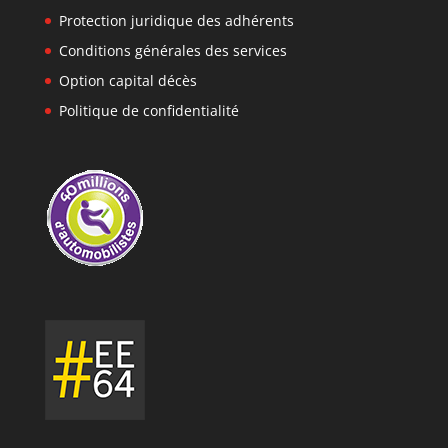
Protection juridique des adhérents
Conditions générales des services
Option capital décès
Politique de confidentialité