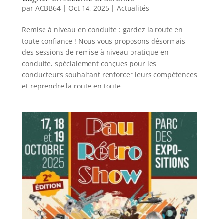
par
ACBB64
|
Oct 14, 2025
|
Actualités
Remise à niveau en conduite : gardez la route en
toute confiance ! Nous vous proposons désormais
des sessions de remise à niveau pratique en
conduite, spécialement conçues pour les
conducteurs souhaitant renforcer leurs compétences
et reprendre la route en toute...