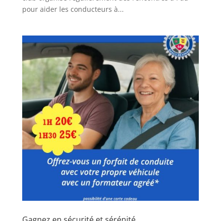
pour aider les conducteurs à...
Gagnez en sécurité et sérénité