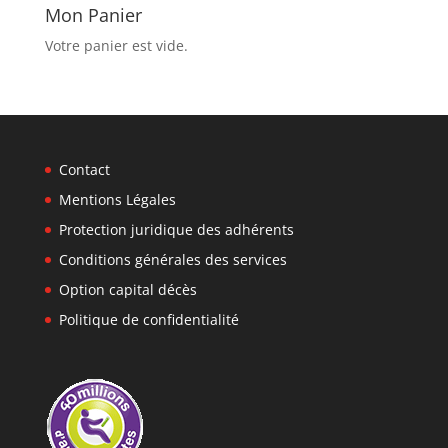
Mon Panier
Votre panier est vide.
Contact
Mentions Légales
Protection juridique des adhérents
Conditions générales des services
Option capital décès
Politique de confidentialité