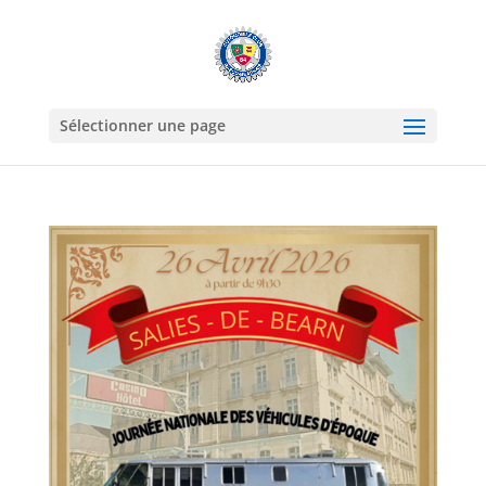
Sélectionner une page