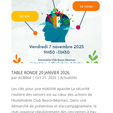
TABLE RONDE 20 JANVIER 2026
par
ACBB64
|
Oct 21, 2025
|
Actualités
Les clés pour une mobilité apaisée La sécurité
routière des seniors est au cœur des actions de
l’Automobile Club Basco-Béarnais. Dans une
démarche de prévention et d’accompagnement, le
club organise régulièrement des rencontres à Pau