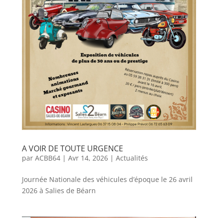
A VOIR DE TOUTE URGENCE
par
ACBB64
|
Avr 14, 2026
|
Actualités
Journée Nationale des véhicules d’époque le 26 avril
2026 à Salies de Béarn