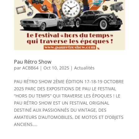
Pau Rétro Show
par
ACBB64
|
Oct 10, 2025
|
Actualités
PAU RÉTRO SHOW 2ÈME ÉDITION 17-18-19 OCTOBRE
2025 PARC DES EXPOSITIONS DE PAU LE FESTIVAL
“HORS DU TEMPS” QUI TRAVERSE LES ÉPOQUES ! LE
PAU RÉTRO SHOW EST UN FESTIVAL ORIGINAL
DESTINÉ AUX PASSIONNÉS DU VINTAGE, DES
AMATEURS D’AUTOMOBILES, DE MOTOS ET D’OBJETS
ANCIENS....