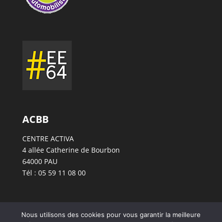
ACBB
CENTRE ACTIVA
4 allée Catherine de Bourbon
64000 PAU
Tél : 05 59 11 08 00
Nous utilisons des cookies pour vous garantir la meilleure