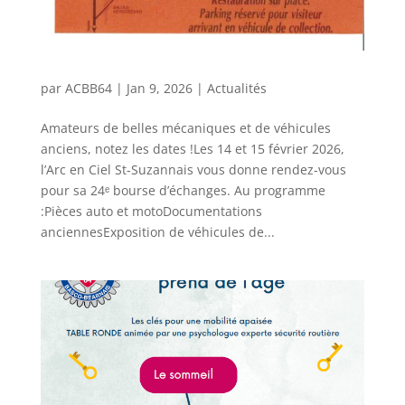
par
ACBB64
|
Jan 9, 2026
|
Actualités
Amateurs de belles mécaniques et de véhicules
anciens, notez les dates !Les 14 et 15 février 2026,
l’Arc en Ciel St-Suzannais vous donne rendez-vous
pour sa 24ᵉ bourse d’échanges. Au programme
:Pièces auto et motoDocumentations
anciennesExposition de véhicules de...