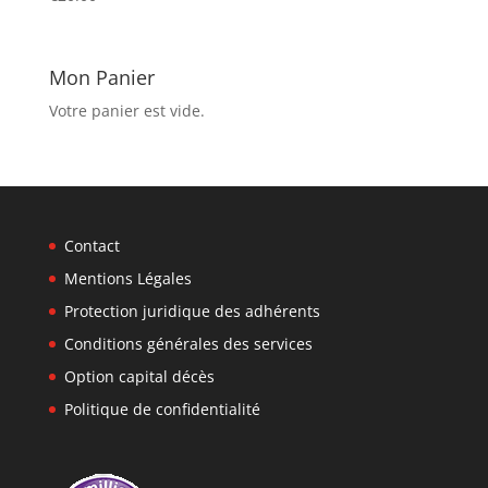
Mon Panier
Votre panier est vide.
Contact
Mentions Légales
Protection juridique des adhérents
Conditions générales des services
Option capital décès
Politique de confidentialité