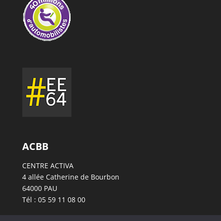
ACBB
CENTRE ACTIVA
4 allée Catherine de Bourbon
64000 PAU
Tél : 05 59 11 08 00