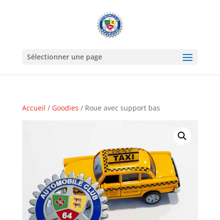
Sélectionner une page
Accueil
/
Goodies
/ Roue avec support bas