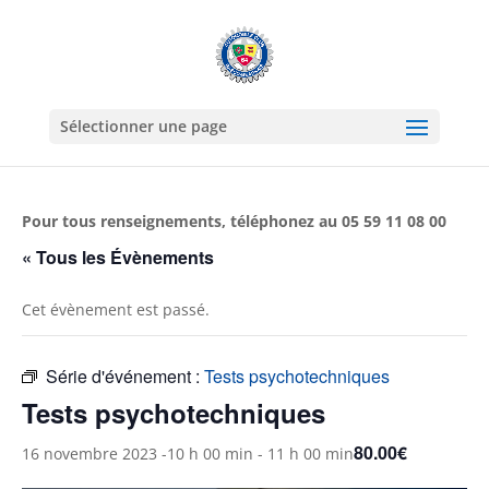
Sélectionner une page
Pour tous renseignements, téléphonez au 05 59 11 08 00
« Tous les Évènements
Cet évènement est passé.
Série d'événement :
Tests psychotechniques
Tests psychotechniques
80.00€
16 novembre 2023 -10 h 00 min
-
11 h 00 min