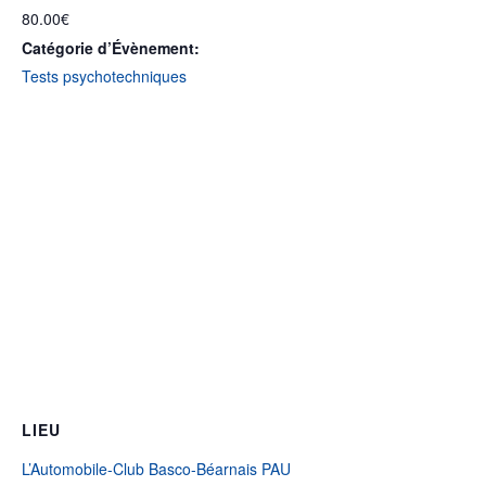
80.00€
Catégorie d’Évènement:
Tests psychotechniques
LIEU
L’Automobile-Club Basco-Béarnais PAU