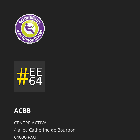
ACBB
CENTRE ACTIVA
4 allée Catherine de Bourbon
64000 PAU