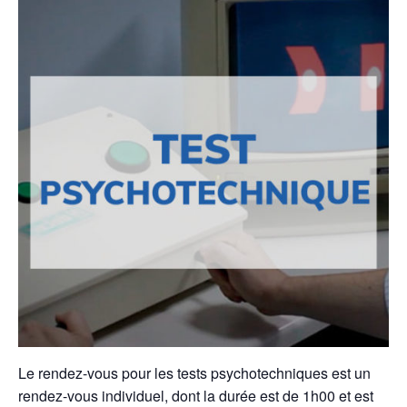
Le rendez-vous pour les tests psychotechniques est un
rendez-vous individuel, dont la durée est de 1h00 et est