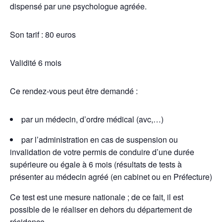
dispensé par une psychologue agréée.
Son tarif : 80 euros
Validité 6 mois
Ce rendez-vous peut être demandé :
par un médecin, d’ordre médical (avc,…)
par l’administration en cas de suspension ou
invalidation de votre permis de conduire d’une durée
supérieure ou égale à 6 mois (résultats de tests à
présenter au médecin agréé (en cabinet ou en Préfecture)
Ce test est une mesure nationale ; de ce fait, il est
possible de le réaliser en dehors du département de
résidence