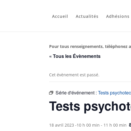
Accueil
Actualités
Adhésions
Pour tous renseignements, téléphonez a
« Tous les Évènements
Cet évènement est passé.
Série d'événement :
Tests psychote
Tests psycho
18 avril 2023 -10 h 00 min
-
11 h 00 min