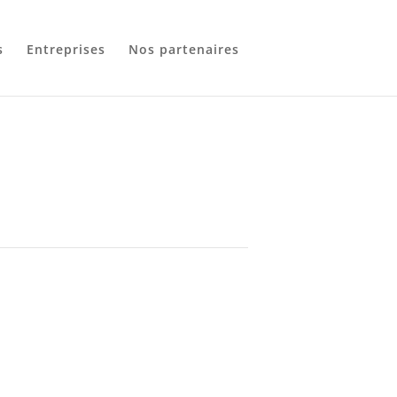
s
Entreprises
Nos partenaires