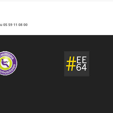
u 05 59 11 08 00