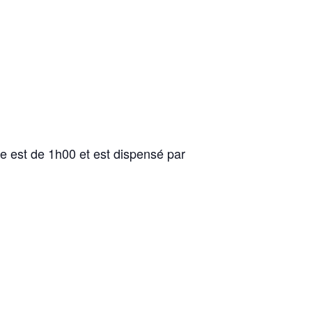
e est de 1h00 et est dispensé par