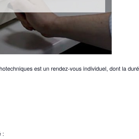
hotechniques est un rendez-vous individuel, dont la duré
 :