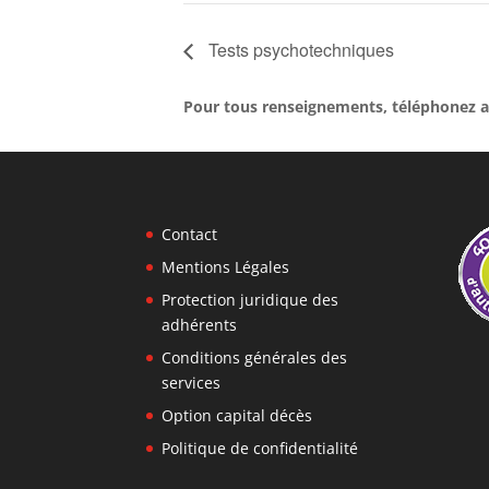
Tests psychotechniques
Pour tous renseignements, téléphonez a
Contact
Mentions Légales
Protection juridique des
adhérents
Conditions générales des
services
Option capital décès
Politique de confidentialité