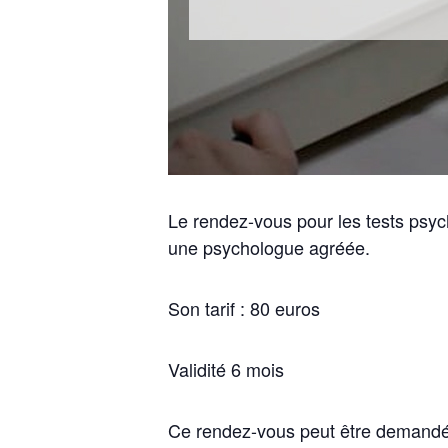
Le rendez-vous pour les tests psyc
une psychologue agréée.
Son tarif : 80 euros
Validité 6 mois
Ce rendez-vous peut être demandé