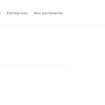
s
Entreprises
Nos partenaires