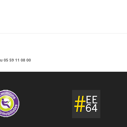
u 05 59 11 08 00