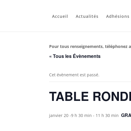
Accueil
Actualités
Adhésions
Pour tous renseignements, téléphonez a
« Tous les Évènements
Cet évènement est passé.
TABLE ROND
GRA
janvier 20 -9 h 30 min
-
11 h 30 min