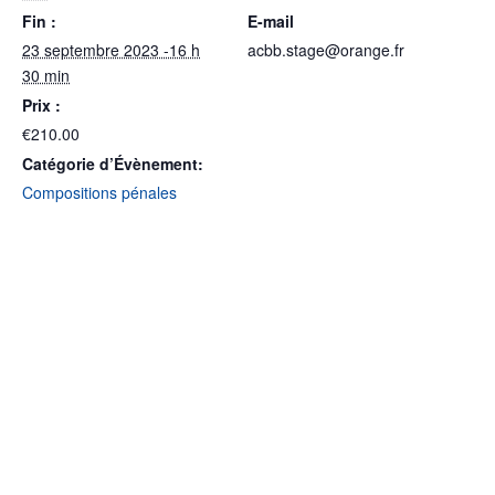
Fin :
E-mail
23 septembre 2023 -16 h
acbb.stage@orange.fr
30 min
Prix :
€210.00
Catégorie d’Évènement:
Compositions pénales