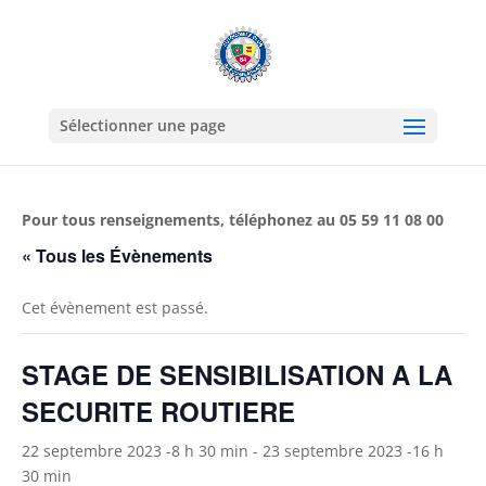
Sélectionner une page
Pour tous renseignements, téléphonez au 05 59 11 08 00
« Tous les Évènements
Cet évènement est passé.
STAGE DE SENSIBILISATION A LA
SECURITE ROUTIERE
22 septembre 2023 -8 h 30 min
-
23 septembre 2023 -16 h
30 min