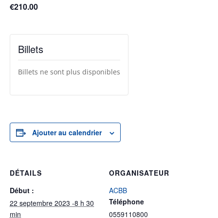
€210.00
Billets
Billets ne sont plus disponibles
Ajouter au calendrier
DÉTAILS
ORGANISATEUR
Début :
ACBB
Téléphone
22 septembre 2023 -8 h 30
min
0559110800