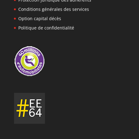
Conditions générales des services
Option capital décès
Politique de confidentialité