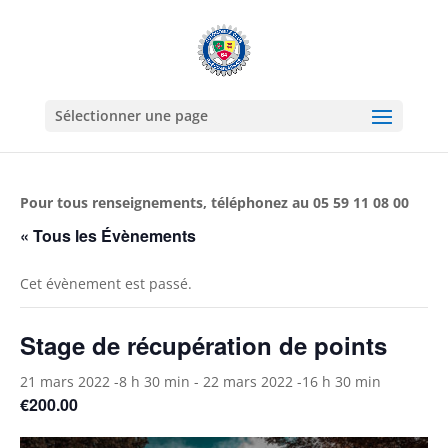
Sélectionner une page
Pour tous renseignements, téléphonez au 05 59 11 08 00
« Tous les Évènements
Cet évènement est passé.
Stage de récupération de points
21 mars 2022 -8 h 30 min
-
22 mars 2022 -16 h 30 min
€200.00