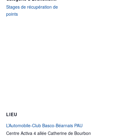
Stages de récupération de
points
LIEU
L’Automobile-Club Basco-Béarnais PAU
Centre Activa 4 allée Catherine de Bourbon