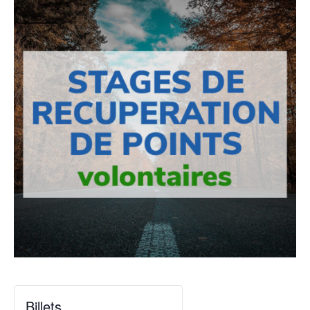
Billets