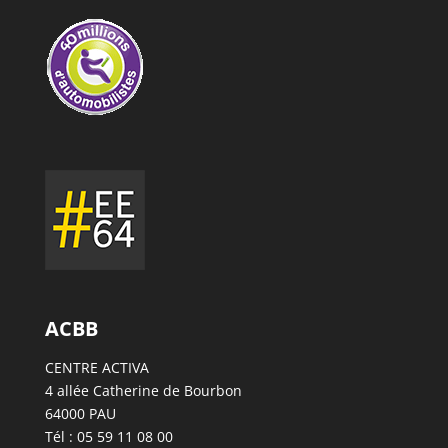
ACBB
CENTRE ACTIVA
4 allée Catherine de Bourbon
64000 PAU
Tél : 05 59 11 08 00