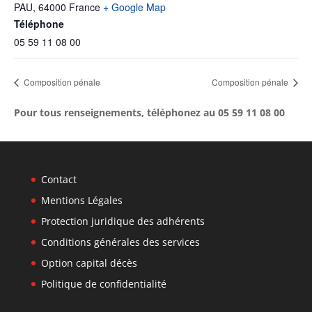
PAU
,
64000
France
+ Google Map
Téléphone
05 59 11 08 00
Composition pénale
Composition pénale
Pour tous renseignements, téléphonez au 05 59 11 08 00
Contact
Mentions Légales
Protection juridique des adhérents
Conditions générales des services
Option capital décès
Politique de confidentialité