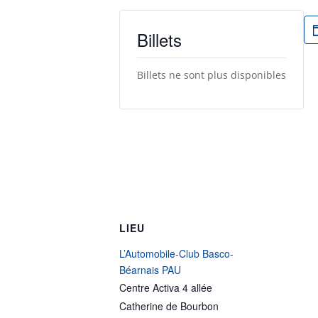
Billets
Billets ne sont plus disponibles
LIEU
L’Automobile-Club Basco-
Béarnais PAU
Centre Activa 4 allée
Catherine de Bourbon