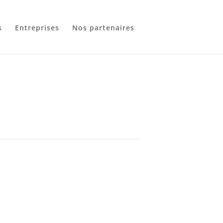
s
Entreprises
Nos partenaires