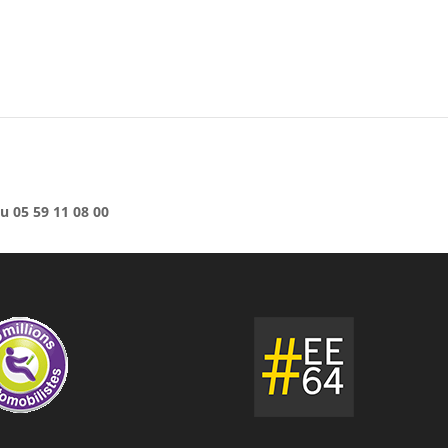
u 05 59 11 08 00