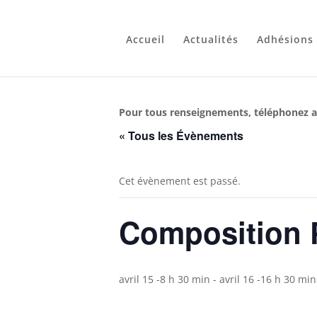
Accueil
Actualités
Adhésions
Pour tous renseignements, téléphonez a
« Tous les Évènements
Cet évènement est passé.
Composition 
avril 15 -8 h 30 min
-
avril 16 -16 h 30 min